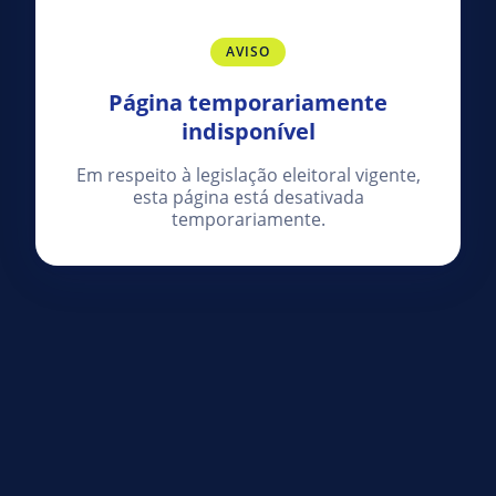
AVISO
Página temporariamente
indisponível
Em respeito à legislação eleitoral vigente,
esta página está desativada
temporariamente.