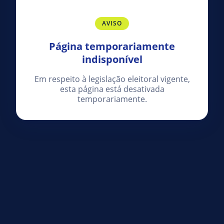
AVISO
Página temporariamente
indisponível
Em respeito à legislação eleitoral vigente,
esta página está desativada
temporariamente.