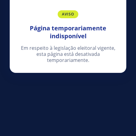
AVISO
Página temporariamente
indisponível
Em respeito à legislação eleitoral vigente,
esta página está desativada
temporariamente.