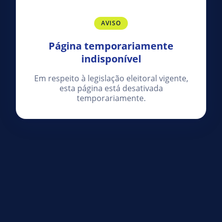
AVISO
Página temporariamente
indisponível
Em respeito à legislação eleitoral vigente,
esta página está desativada
temporariamente.