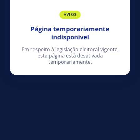
AVISO
Página temporariamente
indisponível
Em respeito à legislação eleitoral vigente,
esta página está desativada
temporariamente.