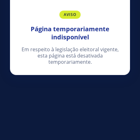
AVISO
Página temporariamente
indisponível
Em respeito à legislação eleitoral vigente,
esta página está desativada
temporariamente.