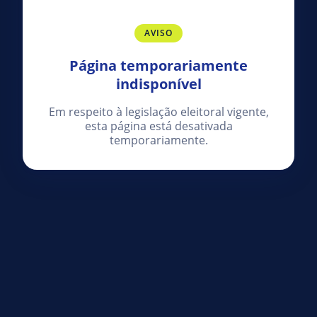
AVISO
Página temporariamente
indisponível
Em respeito à legislação eleitoral vigente,
esta página está desativada
temporariamente.