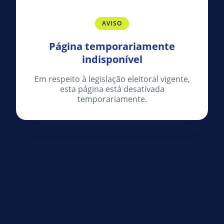
AVISO
Página temporariamente
indisponível
Em respeito à legislação eleitoral vigente,
esta página está desativada
temporariamente.