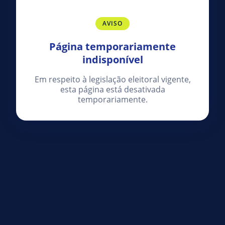
AVISO
Página temporariamente
indisponível
Em respeito à legislação eleitoral vigente,
esta página está desativada
temporariamente.