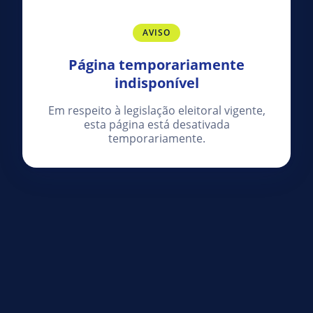
AVISO
Página temporariamente
indisponível
Em respeito à legislação eleitoral vigente,
esta página está desativada
temporariamente.