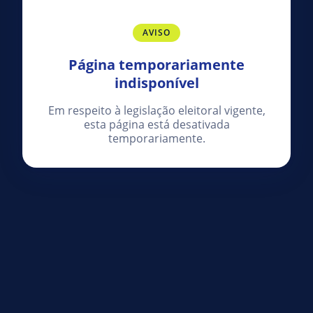
AVISO
Página temporariamente
indisponível
Em respeito à legislação eleitoral vigente,
esta página está desativada
temporariamente.