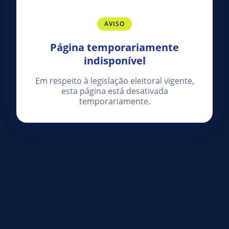
AVISO
Página temporariamente
indisponível
Em respeito à legislação eleitoral vigente,
esta página está desativada
temporariamente.