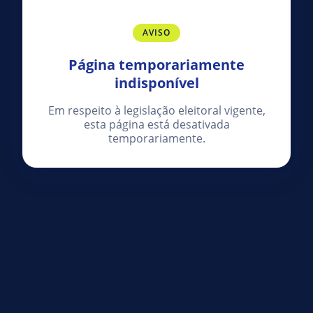
AVISO
Página temporariamente
indisponível
Em respeito à legislação eleitoral vigente,
esta página está desativada
temporariamente.