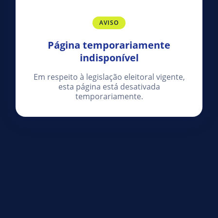
AVISO
Página temporariamente
indisponível
Em respeito à legislação eleitoral vigente,
esta página está desativada
temporariamente.