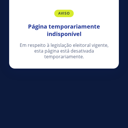
AVISO
Página temporariamente
indisponível
Em respeito à legislação eleitoral vigente,
esta página está desativada
temporariamente.