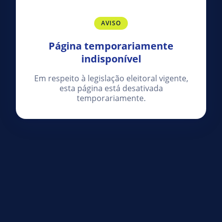
AVISO
Página temporariamente
indisponível
Em respeito à legislação eleitoral vigente,
esta página está desativada
temporariamente.