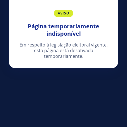
AVISO
Página temporariamente
indisponível
Em respeito à legislação eleitoral vigente,
esta página está desativada
temporariamente.