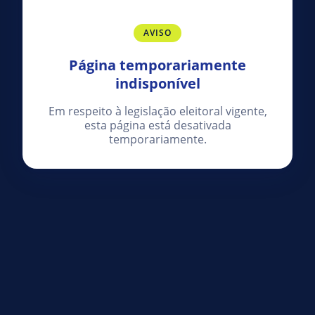
AVISO
Página temporariamente
indisponível
Em respeito à legislação eleitoral vigente,
esta página está desativada
temporariamente.