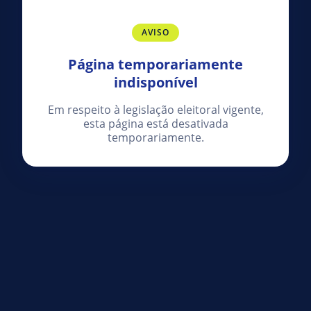
AVISO
Página temporariamente
indisponível
Em respeito à legislação eleitoral vigente,
esta página está desativada
temporariamente.