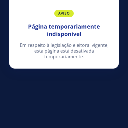
AVISO
Página temporariamente
indisponível
Em respeito à legislação eleitoral vigente,
esta página está desativada
temporariamente.