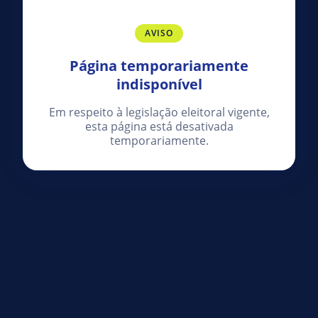
AVISO
Página temporariamente
indisponível
Em respeito à legislação eleitoral vigente,
esta página está desativada
temporariamente.