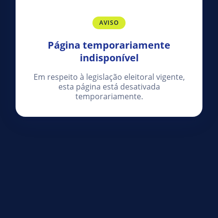
AVISO
Página temporariamente
indisponível
Em respeito à legislação eleitoral vigente,
esta página está desativada
temporariamente.