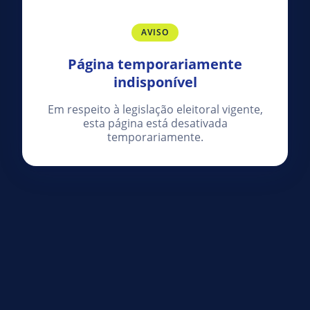
AVISO
Página temporariamente
indisponível
Em respeito à legislação eleitoral vigente,
esta página está desativada
temporariamente.