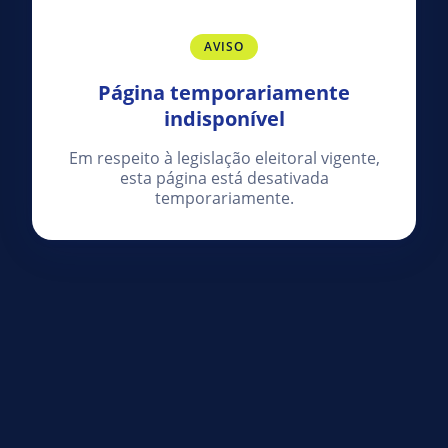
AVISO
Página temporariamente
indisponível
Em respeito à legislação eleitoral vigente,
esta página está desativada
temporariamente.