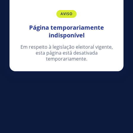
AVISO
Página temporariamente
indisponível
Em respeito à legislação eleitoral vigente,
esta página está desativada
temporariamente.