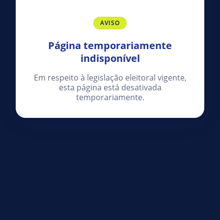
AVISO
Página temporariamente
indisponível
Em respeito à legislação eleitoral vigente,
esta página está desativada
temporariamente.