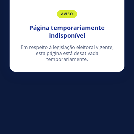
AVISO
Página temporariamente
indisponível
Em respeito à legislação eleitoral vigente,
esta página está desativada
temporariamente.