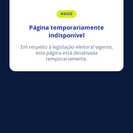
AVISO
Página temporariamente
indisponível
Em respeito à legislação eleitoral vigente,
esta página está desativada
temporariamente.