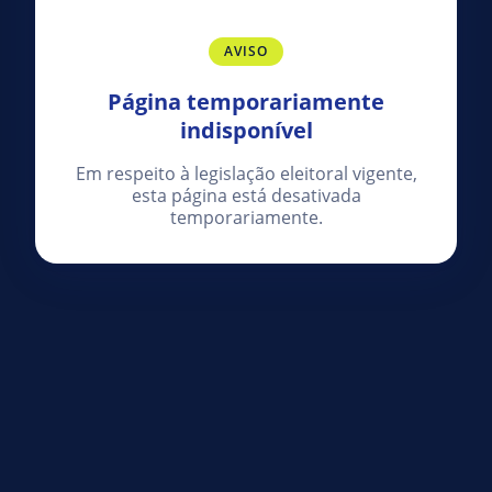
AVISO
Página temporariamente
indisponível
Em respeito à legislação eleitoral vigente,
esta página está desativada
temporariamente.