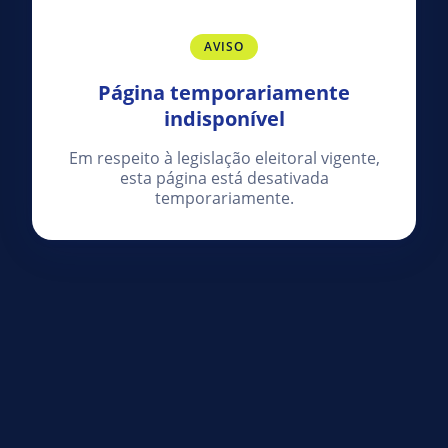
AVISO
Página temporariamente
indisponível
Em respeito à legislação eleitoral vigente,
esta página está desativada
temporariamente.