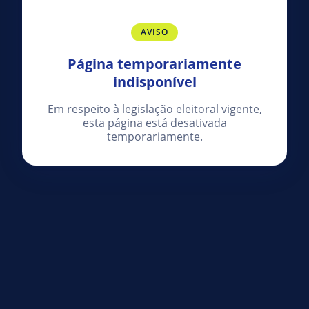
AVISO
Página temporariamente
indisponível
Em respeito à legislação eleitoral vigente,
esta página está desativada
temporariamente.