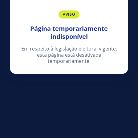
AVISO
Página temporariamente
indisponível
Em respeito à legislação eleitoral vigente,
esta página está desativada
temporariamente.