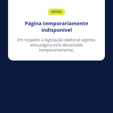
AVISO
Página temporariamente
indisponível
Em respeito à legislação eleitoral vigente,
esta página está desativada
temporariamente.