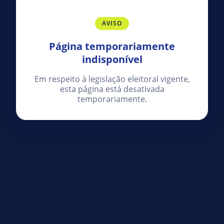
AVISO
Página temporariamente
indisponível
Em respeito à legislação eleitoral vigente,
esta página está desativada
temporariamente.