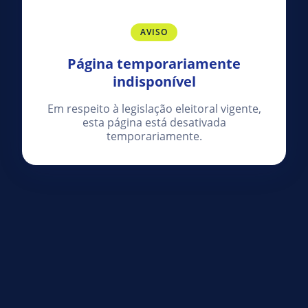
AVISO
Página temporariamente
indisponível
Em respeito à legislação eleitoral vigente,
esta página está desativada
temporariamente.