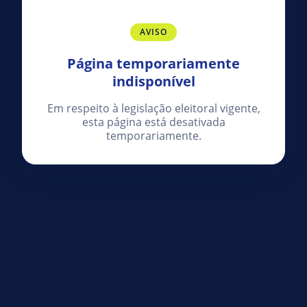
AVISO
Página temporariamente
indisponível
Em respeito à legislação eleitoral vigente,
esta página está desativada
temporariamente.