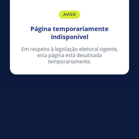
AVISO
Página temporariamente
indisponível
Em respeito à legislação eleitoral vigente,
esta página está desativada
temporariamente.