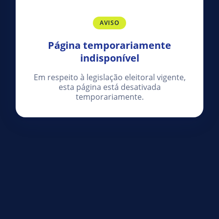
AVISO
Página temporariamente
indisponível
Em respeito à legislação eleitoral vigente,
esta página está desativada
temporariamente.