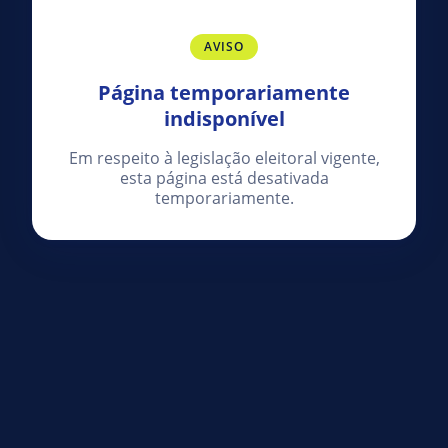
AVISO
Página temporariamente
indisponível
Em respeito à legislação eleitoral vigente,
esta página está desativada
temporariamente.