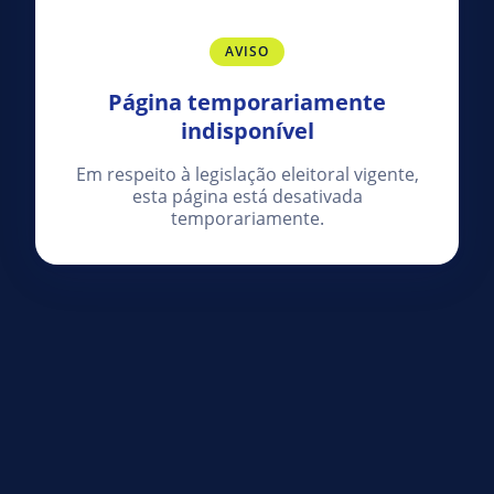
AVISO
Página temporariamente
indisponível
Em respeito à legislação eleitoral vigente,
esta página está desativada
temporariamente.