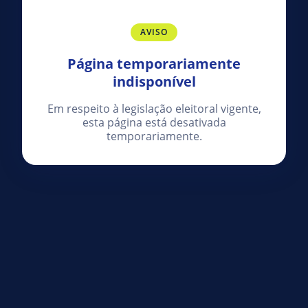
AVISO
Página temporariamente
indisponível
Em respeito à legislação eleitoral vigente,
esta página está desativada
temporariamente.