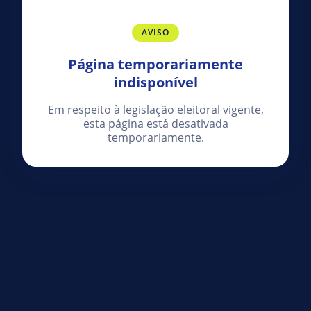
AVISO
Página temporariamente
indisponível
Em respeito à legislação eleitoral vigente,
esta página está desativada
temporariamente.