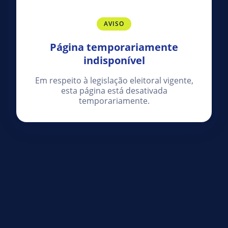
AVISO
Página temporariamente
indisponível
Em respeito à legislação eleitoral vigente,
esta página está desativada
temporariamente.