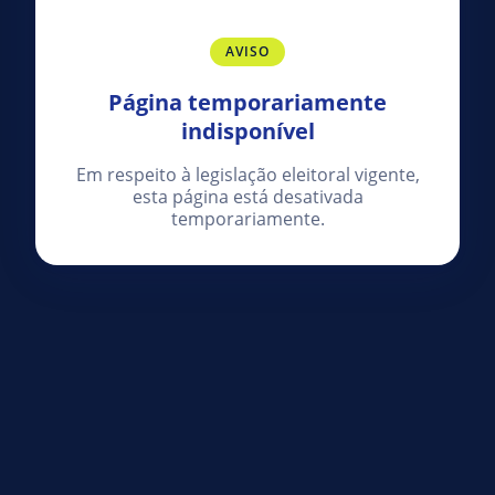
AVISO
Página temporariamente
indisponível
Em respeito à legislação eleitoral vigente,
esta página está desativada
temporariamente.