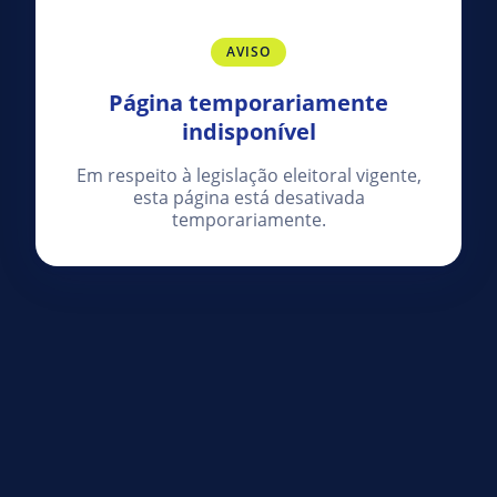
AVISO
Página temporariamente
indisponível
Em respeito à legislação eleitoral vigente,
esta página está desativada
temporariamente.