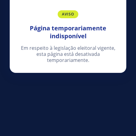
AVISO
Página temporariamente
indisponível
Em respeito à legislação eleitoral vigente,
esta página está desativada
temporariamente.