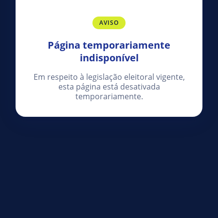
AVISO
Página temporariamente
indisponível
Em respeito à legislação eleitoral vigente,
esta página está desativada
temporariamente.