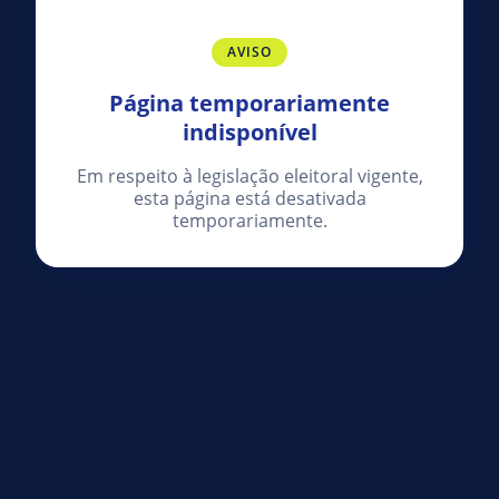
AVISO
Página temporariamente
indisponível
Em respeito à legislação eleitoral vigente,
esta página está desativada
temporariamente.