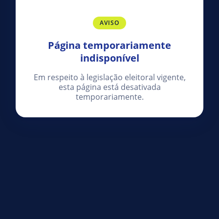
AVISO
Página temporariamente
indisponível
Em respeito à legislação eleitoral vigente,
esta página está desativada
temporariamente.