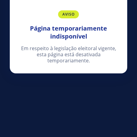
AVISO
Página temporariamente
indisponível
Em respeito à legislação eleitoral vigente,
esta página está desativada
temporariamente.